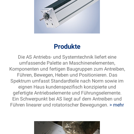
Produkte
Die AS Antriebs- und Systemtechnik liefert eine
umfassende Palette an Maschinenelementen,
Komponenten und fertigen Baugruppen zum Antreiben,
Führen, Bewegen, Heben und Positionieren. Das
Spektrum umfasst Standardteile nach Norm sowie im
eignen Haus kundenspezifisch konzipierte und
gefertigte Antriebselemente und Führungselemente.
Ein Schwerpunkt bei AS liegt auf dem Antreiben und
Führen linearer und rotatorischer Bewegungen.
> mehr