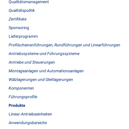
Qualitätsmanagement
Qualitätspolitik
Zertifikate
Sponsoring
Lieferprogramm
Profilschienenführungen, Rundführungen und Linearführungen
Antriebssysteme und Führungssysteme
Antriebe und Steuerungen
Montageanlagen und Automationsanlagen
Wälzlagerungen und Gleitlagerungen
Komponenten
Führungsprofile
Produkte
Linear-Antriebseinheiten
Anwendungsbereiche