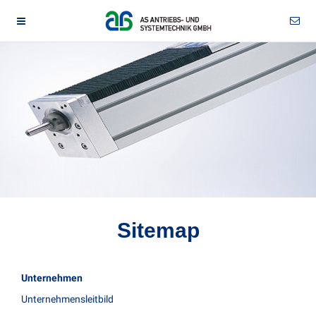
Sitemap
Unternehmen
Unternehmensleitbild