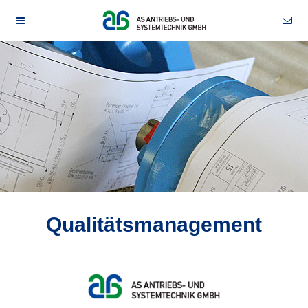
Qualitätsmanagement