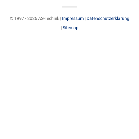
© 1997 - 2026 AS-Technik |
Impressum
|
Datenschutzerklärung
|
Sitemap