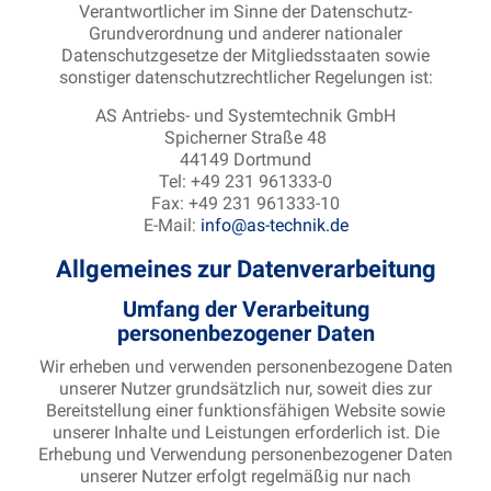
Verantwortlicher im Sinne der Datenschutz-
Grundverordnung und anderer nationaler
Datenschutzgesetze der Mitgliedsstaaten sowie
sonstiger datenschutzrechtlicher Regelungen ist:
AS Antriebs- und Systemtechnik GmbH
Spicherner Straße 48
44149 Dortmund
Tel: +49 231 961333-0
Fax: +49 231 961333-10
E-Mail:
info@as-technik.de
Allgemeines zur Datenverarbeitung
Umfang der Verarbeitung
personenbezogener Daten
Wir erheben und verwenden personenbezogene Daten
unserer Nutzer grundsätzlich nur, soweit dies zur
Bereitstellung einer funktionsfähigen Website sowie
unserer Inhalte und Leistungen erforderlich ist. Die
Erhebung und Verwendung personenbezogener Daten
unserer Nutzer erfolgt regelmäßig nur nach