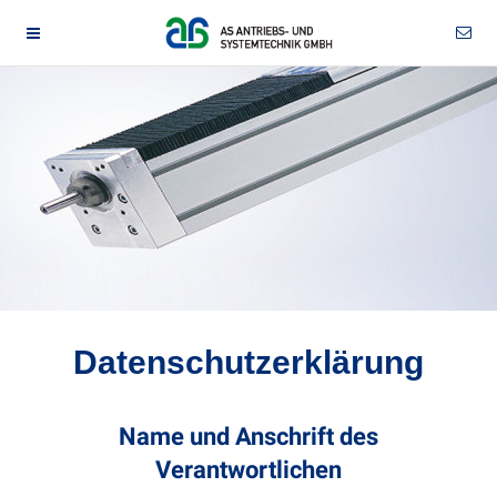
Datenschutzerklärung
Name und Anschrift des
Verantwortlichen