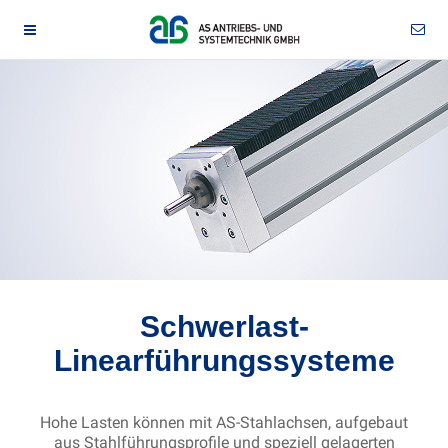
Schwerlast-
Linearführungssysteme
Hohe Lasten können mit AS-Stahlachsen, aufgebaut
aus Stahlführungsprofile und speziell gelagerten