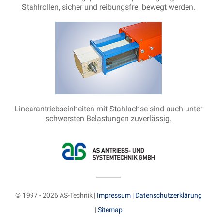
Stahlrollen, sicher und reibungsfrei bewegt werden.
Linearantriebseinheiten mit Stahlachse sind auch unter
schwersten Belastungen zuverlässig.
© 1997 - 2026 AS-Technik |
Impressum
|
Datenschutzerklärung
|
Sitemap