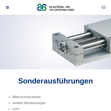
Sonderausführungen
Mehrachssysteme
andere Abmessungen
uvm.