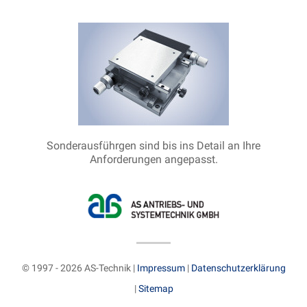
Sonderausführgen sind bis ins Detail an Ihre
Anforderungen angepasst.
© 1997 - 2026 AS-Technik |
Impressum
|
Datenschutzerklärung
|
Sitemap